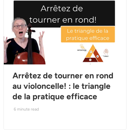
Arrêtez de tourner en rond
au violoncelle! : le triangle
de la pratique efficace
6
minute read