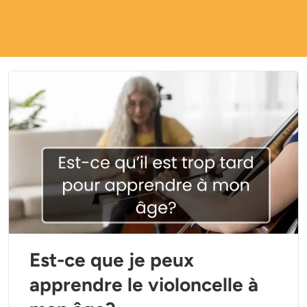
Est-ce que je peux
apprendre le violoncelle à