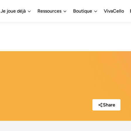
Je joue déjà
Ressources
Boutique
VivaCello
Share