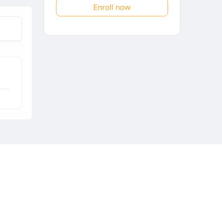
Enroll now