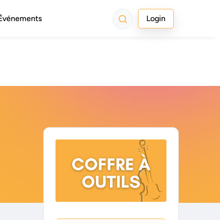
Événements
Login