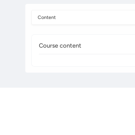
Content
Course content