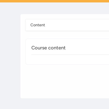
Content
Course content