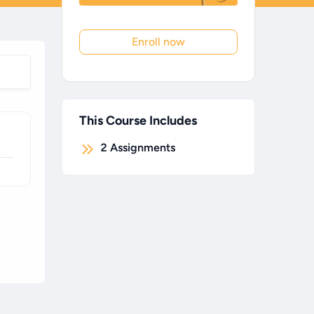
Enroll now
This Course Includes
2
Assignments