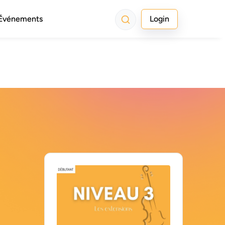
Événements
Login