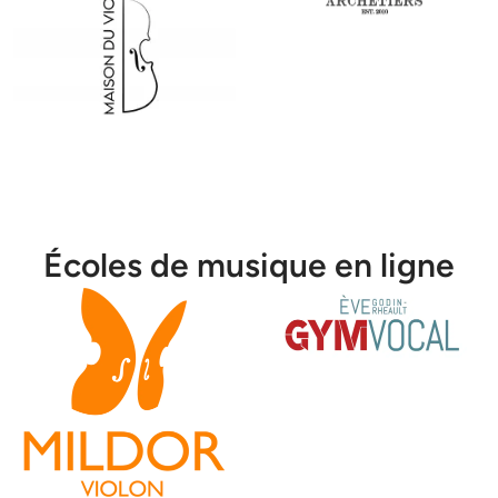
Écoles de musique en ligne