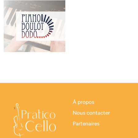
À propos
Nous contacter
Partenaires