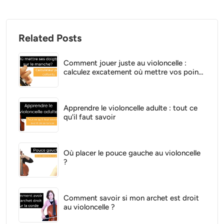
Related Posts
Comment jouer juste au violoncelle :
calculez excatement où mettre vos points
de repère!
Apprendre le violoncelle adulte : tout ce
qu'il faut savoir
Où placer le pouce gauche au violoncelle
?
Comment savoir si mon archet est droit
au violoncelle ?