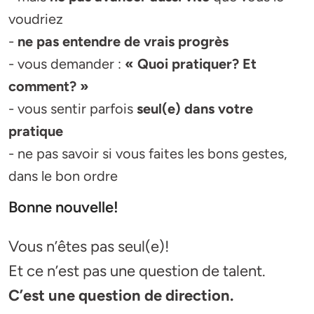
voudriez
-
ne pas entendre de vrais progrès
- vous demander :
« Quoi pratiquer? Et
comment? »
- vous sentir parfois
seul(e) dans votre
pratique
- ne pas savoir si vous faites les bons gestes,
dans le bon ordre
Bonne nouvelle!
Vous n’êtes pas seul(e)!
Et ce n’est pas une question de talent.
C’est une question de direction.