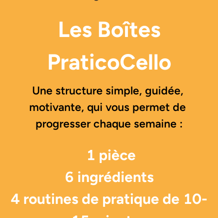
Les Boîtes
PraticoCello
Une structure simple, guidée, 
motivante, qui vous permet de 
progresser chaque semaine :
1 pièce
6 ingrédients
4 routines de pratique de 10-