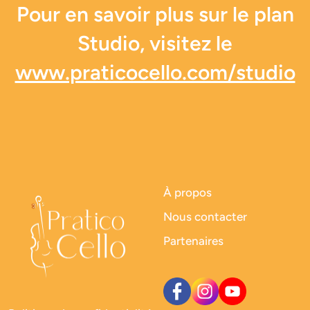
Pour en savoir plus sur le plan
Studio, visitez le
www.praticocello.com/studio
À propos
Nous contacter
Partenaires