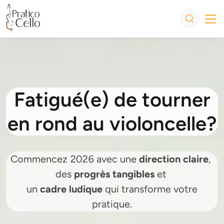
Fatigué(e) de tourner
en rond au violoncelle?
Commencez 2026 avec une
direction claire
,
des
progrès tangibles
et
un
cadre ludique
qui transforme votre
pratique.