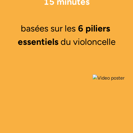
15 minutes
basées sur les 
6 piliers 
essentiels
 du violoncelle