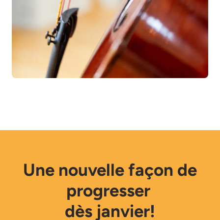
Une nouvelle façon de
progresser
dès janvier!