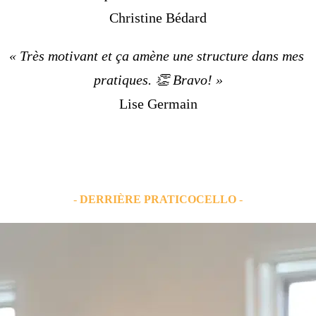
Christine Bédard
« Très motivant et ça amène une structure dans mes 
pratiques. 👏 Bravo! »
Lise Germain
-
DERRIÈRE PRATICOCELLO
-