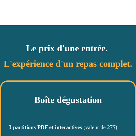
Le prix d'une entrée.
L'expérience d'un repas complet.
Boîte dégustation
3 partitions PDF et interactives
(valeur de 27$)