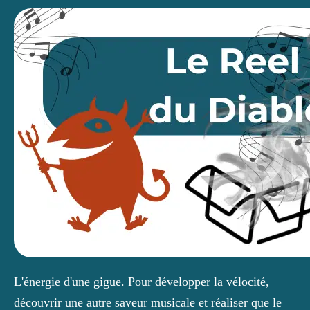
L'énergie d'une gigue. Pour développer la vélocité, 
découvrir une autre saveur musicale et réaliser que le 