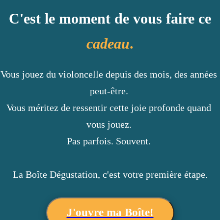
C'est le moment de vous faire ce
cadeau
.
Vous jouez du violoncelle depuis des mois, des années 
peut-être. 
Vous méritez de ressentir cette joie profonde quand 
vous jouez. 
Pas parfois. Souvent. 
La Boîte Dégustation, c'est votre première étape.
J'ouvre ma Boîte!