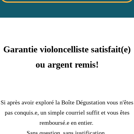
Garantie violoncelliste satisfait(e)
ou argent remis!
Si après avoir exploré la Boîte Dégustation vous n'êtes
pas conquis.e, un simple courriel suffit et vous êtes
remboursé.e en entier.
Sans question, sans justification.