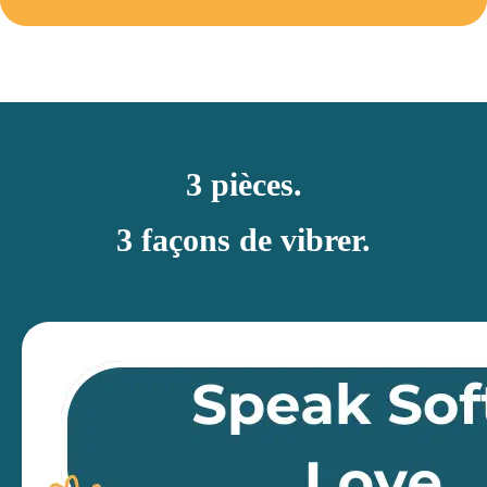
3 pièces.
3 façons de vibrer.