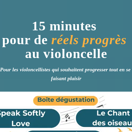
15 minutes
pour de
réels progrès
au violoncelle
Pour les violoncellistes qui souhaitent progresser tout en se 
faisant plaisir