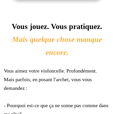
Vous jouez. Vous pratiquez.
Mais quelque chose manque
encore.
Vous aimez votre violoncelle. Profondément. 
Mais parfois, en posant l'archet, vous vous 
demandez :
- Pourquoi est-ce que ça ne sonne pas comme dans 