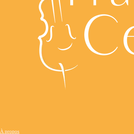
À propos