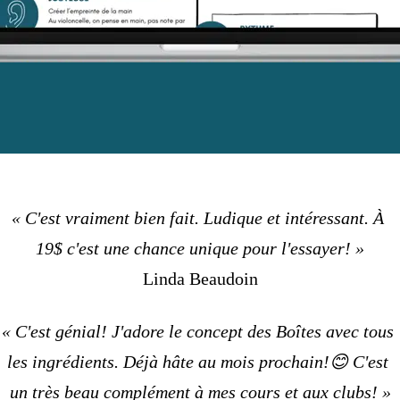
« C'est vraiment bien fait. Ludique et intéressant. À 
19$ c'est une chance unique pour l'essayer! »
Linda Beaudoin
« C'est génial! J'adore le concept des Boîtes avec tous 
les ingrédients. Déjà hâte au mois prochain!😊 C'est 
un très beau complément à mes cours et aux clubs! »