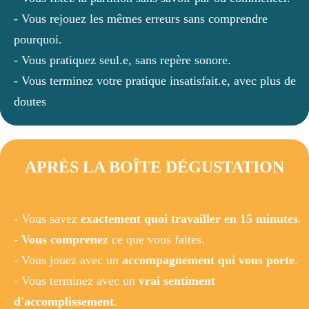
- Vous rejouez les mêmes erreurs sans comprendre
pourquoi.
- Vous pratiquez seul.e, sans repère sonore.
- Vous terminez votre pratique insatisfait.e, avec plus de
doutes
APRÈS LA BOÎTE DÉGUSTATION
- Vous savez
exactement quoi travailler en 15 minutes
.
-
Vous comprenez
ce que vous faites.
- Vous jouez avec un
accompagnement qui vous porte
.
- Vous terminez avec un
vrai sentiment
d'accomplissement
.