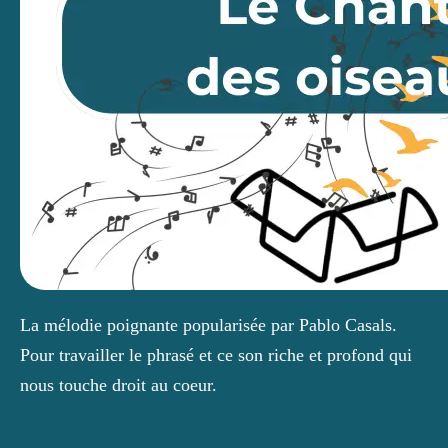
La mélodie poignante popularisée par Pablo Casals. 
Pour travailler le phrasé et ce son riche et profond qui 
nous touche droit au coeur.