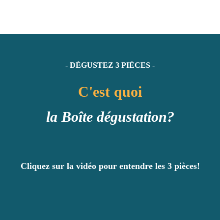
- 
DÉGUSTEZ 3 PIÈCES
 -
C'est quoi
la Boîte dégustation?
Cliquez sur la vidéo pour entendre les 3 pièces!