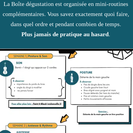
La Boîte dégustation est organisée en mini-routines 
complémentaires. Vous savez exactement quoi faire, 
dans quel ordre et pendant combien de temps. 
Plus jamais de pratique au hasard
. 