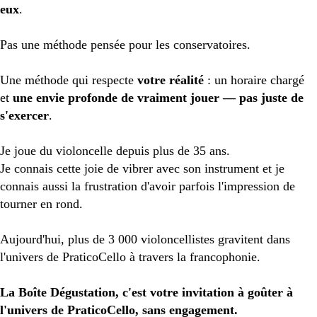
eux
.

Pas une méthode pensée pour les conservatoires. 
Une méthode qui respecte 
votre réalité
 : un horaire chargé 
et 
une envie profonde de vraiment jouer — pas juste de 
s'exercer
.
Je joue du violoncelle depuis plus de 35 ans.
Je connais cette joie de vibrer avec son instrument et je 
connais aussi la frustration d'avoir parfois l'impression de 
tourner en rond.
Aujourd'hui, plus de 3 000 violoncellistes gravitent dans 
l'univers de PraticoCello à travers la francophonie.
La Boîte Dégustation, c'est votre invitation à goûter à 
l'univers de PraticoCello, sans engagement.