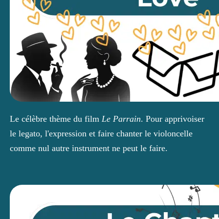
Le célèbre thème du film 
Le Parrain
. Pour apprivoiser 
le legato, l'expression et faire chanter le violoncelle 
comme nul autre instrument ne peut le faire.