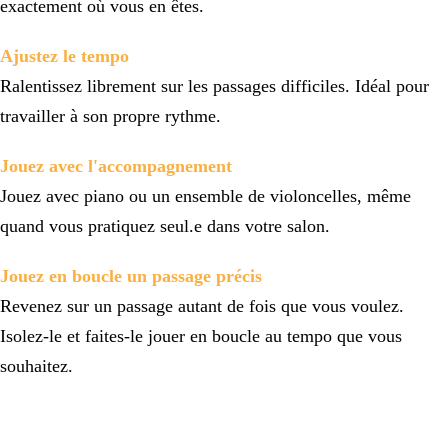
exactement où vous en êtes.
Ajustez le tempo
Ralentissez librement sur les passages difficiles. Idéal pour 
travailler à son propre rythme.
Jouez avec l'accompagnement
Jouez avec piano ou un ensemble de violoncelles, même 
quand vous pratiquez seul.e dans votre salon.
Jouez en boucle un passage précis
Revenez sur un passage autant de fois que vous voulez. 
Isolez-le et faites-le jouer en boucle au tempo que vous 
souhaitez.