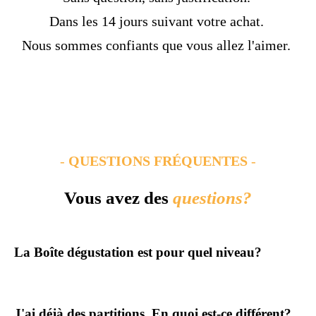
Dans les 14 jours suivant votre achat.
Nous sommes confiants que vous allez l'aimer.
-
QUESTIONS FRÉQUENTES
-
Vous avez des
questions?
La Boîte dégustation est pour quel niveau?
J'ai déjà des partitions. En quoi est-ce différent?