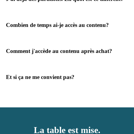
Combien de temps ai-je accès au contenu?
Comment j'accède au contenu après achat?
Et si ça ne me convient pas?
La table est mise.