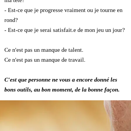
ma tête?
- Est-ce que je progresse vraiment ou je tourne en 
rond?

- Est-ce que je serai satisfait.e de mon jeu un jour?
Ce n'est pas un manque de talent. 
Ce n'est pas un manque de travail.
C'est que personne ne vous a encore donné les 
bons outils, au bon moment, de la bonne façon.