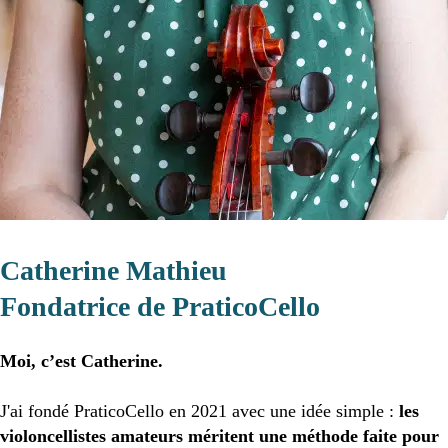
Catherine Mathieu
Fondatrice de PraticoCello
Moi, c’est Catherine.
J'ai fondé PraticoCello en 2021 avec une idée simple : 
les 
violoncellistes amateurs méritent une méthode faite pour 