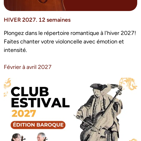
HIVER 2027. 12 semaines
Plongez dans le répertoire romantique à l'hiver 2027! 
Faites chanter votre violoncelle avec émotion et 
intensité.
Février à avril 2027