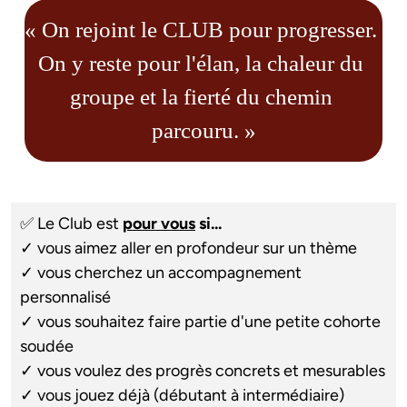
« On rejoint le CLUB pour progresser. 
On y reste pour l'élan, la chaleur du 
groupe et la fierté du chemin 
parcouru. »
✅ Le Club est 
pour vous
 si...
✓ vous aimez aller en profondeur sur un thème
✓ vous cherchez un accompagnement 
personnalisé
✓ vous souhaitez faire partie d'une petite cohorte 
soudée
✓ vous voulez des progrès concrets et mesurables
✓ vous jouez déjà (débutant à intermédiaire)