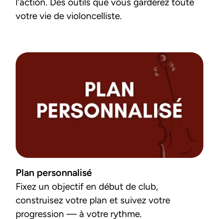
l'action. Des outils que vous garderez toute 
votre vie de violoncelliste.
Plan personnalisé
Fixez un objectif en début de club, 
construisez votre plan et suivez votre 
progression — à votre rythme.