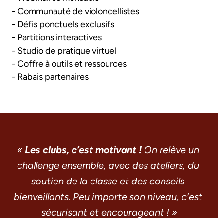
- Communauté de violoncellistes
- Défis ponctuels exclusifs
- Partitions interactives

- Studio de pratique virtuel

- Coffre à outils et ressources

- Rabais partenaires
« 
Les clubs, c’est motivant !
 On relève un 
challenge ensemble, avec des ateliers, du 
soutien de la classe et des conseils 
bienveillants. Peu importe son niveau, c’est 
sécurisant et encourageant ! »