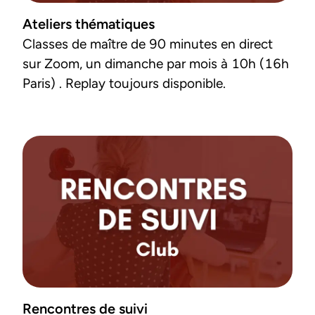
Ateliers thématiques
Classes de maître de 90 minutes en direct 
sur Zoom, un dimanche par mois à 10h (16h 
Paris) . Replay toujours disponible.
Rencontres de suivi