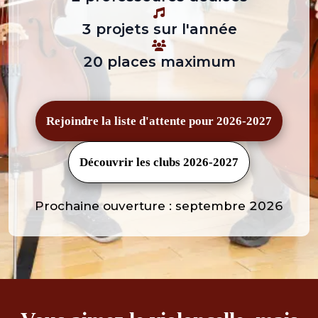
3 projets sur l'année
20 places maximum
Rejoindre la liste d'attente pour 2026-2027
Découvrir les clubs 2026-2027
Prochaine ouverture : septembre 2026