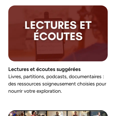
Lectures et écoutes suggérées
Livres, partitions, podcasts, documentaires : 
des ressources soigneusement choisies pour 
nourrir votre exploration.