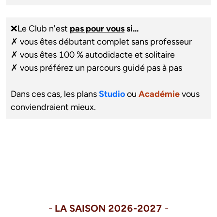
❌Le Club n'est 
pas pour vous
 si...
✗ vous êtes débutant complet sans professeur

✗ vous êtes 100 % autodidacte et solitaire

✗ vous préférez un parcours guidé pas à pas
Dans ces cas, les plans 
Studio
 ou 
Académie
 vous 
conviendraient mieux.
- 
LA SAISON 2026-2027
 -