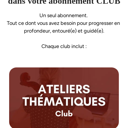
dans votre abonnement CLUB
Un seul abonnement. 
Tout ce dont vous avez besoin pour progresser en 
profondeur, entouré(e) et guidé(e).
Chaque club inclut :