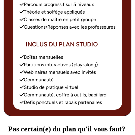
Parcours progressif sur 5 niveaux
Théorie et solfège appliqués
Classes de maître en petit groupe
Questions/Réponses avec les professeures
INCLUS DU PLAN STUDIO
Boîtes mensuelles
Partitions interactives (play-along)
Webinaires mensuels avec invités
Communauté
Studio de pratique virtuel
Communauté, coffre à outils, babillard
Défis ponctuels et rabais partenaires
Pas certain(e) du plan qu'il vous faut? 