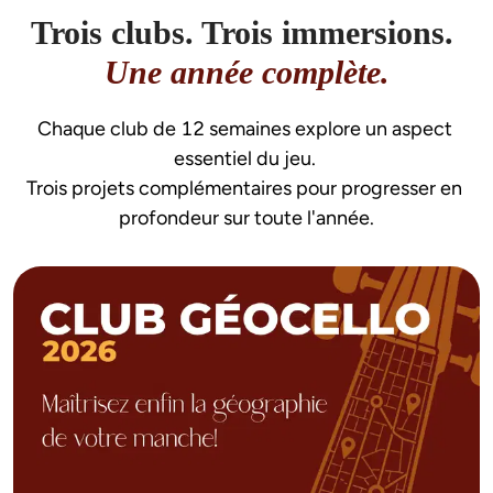
Trois clubs. Trois immersions.
Une année complète.
Chaque club de 12 semaines explore un aspect 
essentiel du jeu. 
Trois projets complémentaires pour progresser en 
profondeur sur toute l'année.