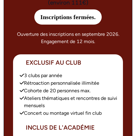
(environ 111€)
Inscriptions fermées.
Ouverture des inscriptions en septembre 2026.
Engagement de 12 mois.
EXCLUSIF AU CLUB
3 clubs par année
Rétroaction personnalisée illimitée
Cohorte de 20 personnes max.
Ateliers thématiques et rencontres de suivi
mensuels
Concert ou montage virtuel fin club
INCLUS DE L'ACADÉMIE