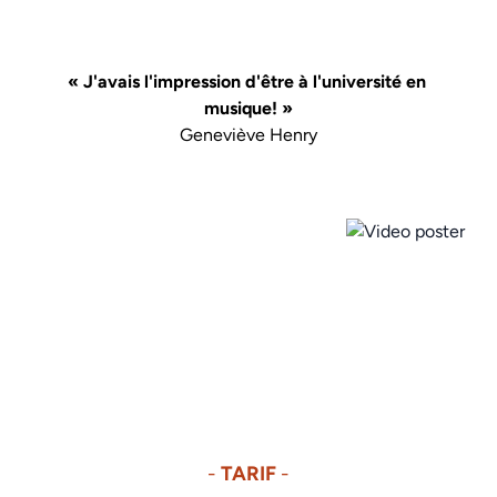
« J'avais l'impression d'être à l'université en 
musique! »
Geneviève Henry
- 
TARIF
 -