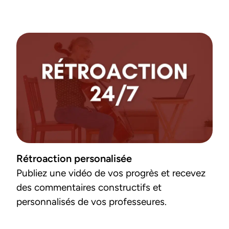
Rétroaction personalisée
Publiez une vidéo de vos progrès et recevez 
des commentaires constructifs et 
personnalisés de vos professeures.