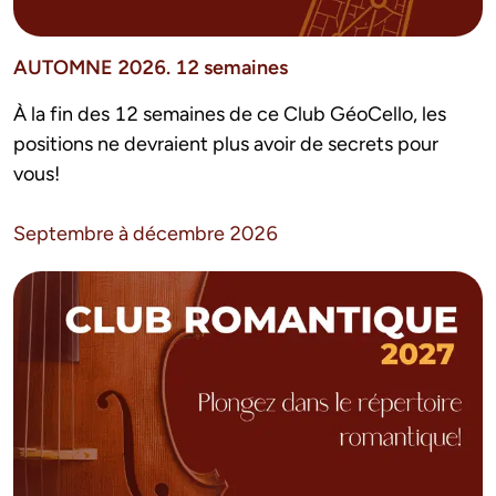
AUTOMNE 2026. 12 semaines
À la fin des 12 semaines de ce Club GéoCello, les 
positions ne devraient plus avoir de secrets pour 
vous!
Septembre à décembre 2026