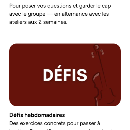
Pour poser vos questions et garder le cap 
avec le groupe — en alternance avec les 
ateliers aux 2 semaines.
Défis hebdomadaires
Des exercices concrets pour passer à 