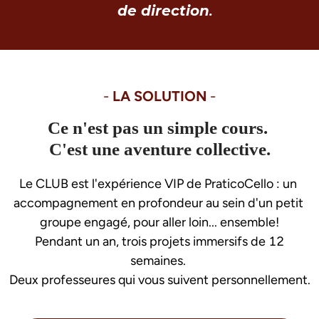
de direction
.
- 
LA SOLUTION
 -
Ce n'est pas un simple cours.
C'est une aventure collective.
Le CLUB est l'expérience VIP de PraticoCello : un 
accompagnement en profondeur au sein d'un petit 
groupe engagé, pour aller loin... ensemble!
 Pendant un an, trois projets immersifs de 12 
semaines. 
Deux professeures qui vous suivent personnellement.