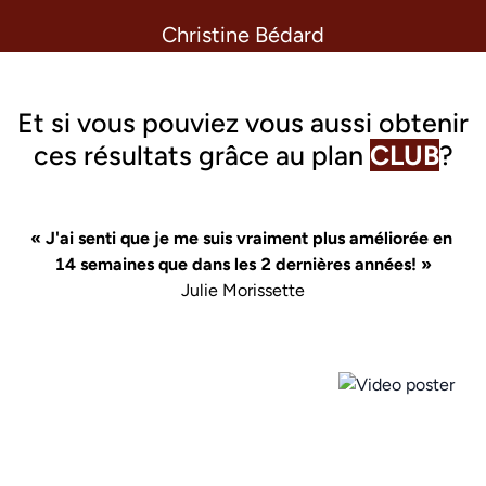
Christine Bédard
Et si vous pouviez vous aussi obtenir
ces résultats grâce au
plan
CLUB
?
« J'ai senti que je me suis vraiment plus améliorée en 
14 semaines que dans les 2 dernières années! »
Julie Morissette