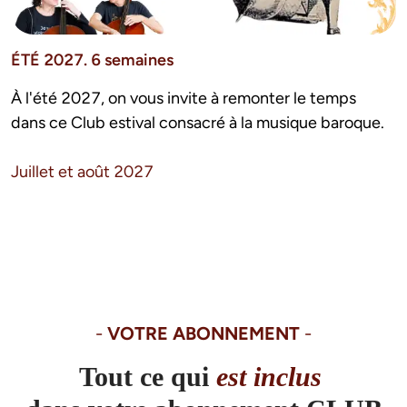
ÉTÉ 2027. 6 semaines
À l'été 2027, on vous invite à remonter le temps 
dans ce Club estival consacré à la musique baroque.
Juillet et août 2027
- 
VOTRE ABONNEMENT
 -
Tout ce qui
est inclus