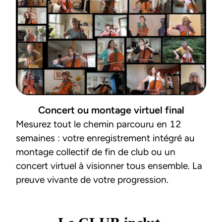
Concert ou montage virtuel final
Mesurez tout le chemin parcouru en 12 
semaines : votre enregistrement intégré au 
montage collectif de fin de club ou un 
concert virtuel à visionner tous ensemble. La 
preuve vivante de votre progression.