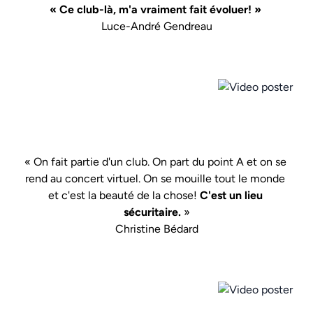
« Ce club-là, m'a vraiment fait évoluer! » 
Luce-André Gendreau
« On fait partie d'un club. On part du point A et on se 
rend au concert virtuel. On se mouille tout le monde 
et c'est la beauté de la chose! 
C'est un lieu 
sécuritaire.
 »
Christine Bédard