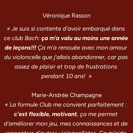
Véronique Rasson
« Je suis si contente d’avoir embarqué dans 
ce club Bach: 
ça m’a valu au moins une année 
de leçons!!!
 Ça m’a renouée avec mon amour 
du violoncelle que j’allais abandonner, car pas 
assez de plaisir et trop de frustrations 
pendant 10 ans!  »
Marie-Andrée Champagne
« La formule Club me convient parfaitement : 
c'est flexible, motivant
, ça me permet 
d'améliorer mon jeu, mes connaissances et de 