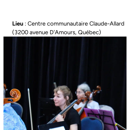
Lieu
 : Centre communautaire Claude-Allard 