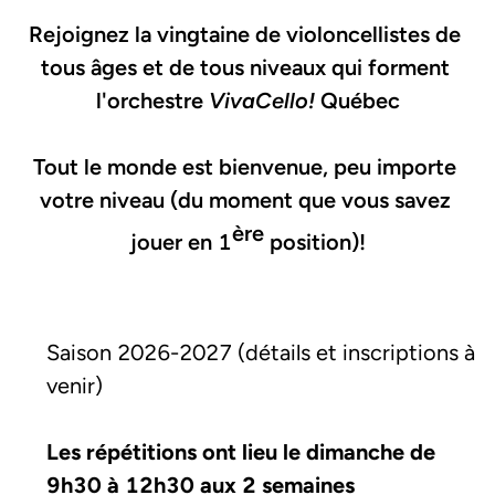
Rejoignez la vingtaine de violoncellistes de 
tous âges et de tous niveaux qui forment 
l'orchestre 
VivaCello!
 Québec
Tout le monde est bienvenue, peu importe 
votre niveau (du moment que vous savez 
ère
jouer en 1
 position)!
Saison 2026-2027 (détails et inscriptions à 
venir) 
Les répétitions ont lieu le dimanche de 
9h30 à 12h30 aux 2 semaines 