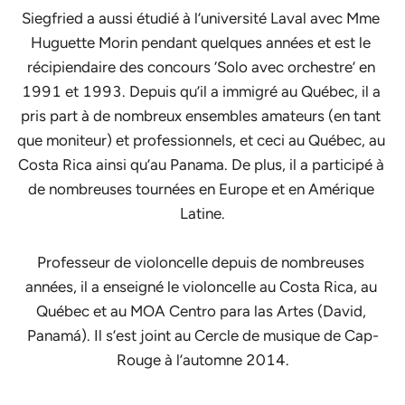
Siegfried a aussi étudié à l’université Laval avec Mme 
Huguette Morin pendant quelques années et est le 
récipiendaire des concours ‘Solo avec orchestre’ en 
1991 et 1993. Depuis qu’il a immigré au Québec, il a 
pris part à de nombreux ensembles amateurs (en tant 
que moniteur) et professionnels, et ceci au Québec, au 
Costa Rica ainsi qu’au Panama. De plus, il a participé à 
de nombreuses tournées en Europe et en Amérique 
Latine.

Professeur de violoncelle depuis de nombreuses 
années, il a enseigné le violoncelle au Costa Rica, au 
Québec et au MOA Centro para las Artes (David, 
Panamá). Il s’est joint au Cercle de musique de Cap-
Rouge à l’automne 2014.