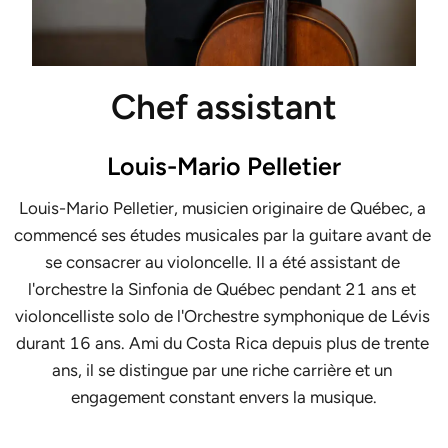
Chef assistant
Louis-Mario Pelletier
Louis-Mario Pelletier, musicien originaire de Québec, a 
commencé ses études musicales par la guitare avant de 
se consacrer au violoncelle. Il a été assistant de 
l'orchestre la Sinfonia de Québec pendant 21 ans et 
violoncelliste solo de l'Orchestre symphonique de Lévis 
durant 16 ans. Ami du Costa Rica depuis plus de trente 
ans, il se distingue par une riche carrière et un 
engagement constant envers la musique.