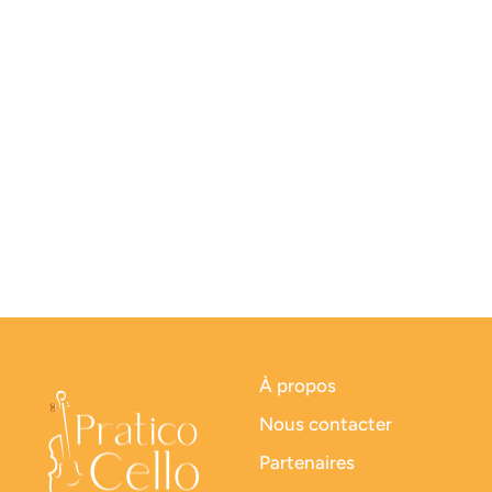
À propos
Nous contacter
Partenaires