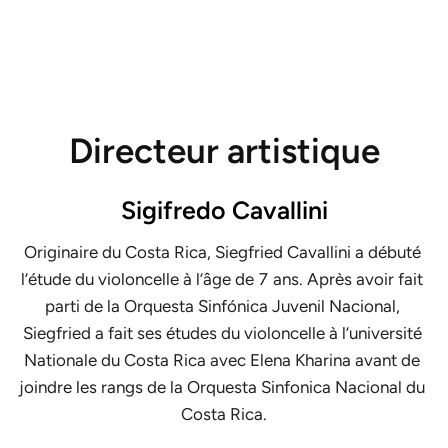
Directeur artistique
Sigifredo Cavallini
Originaire du Costa Rica, Siegfried Cavallini a débuté 
l’étude du violoncelle à l’âge de 7 ans. Après avoir fait 
parti de la Orquesta Sinfónica Juvenil Nacional, 
Siegfried a fait ses études du violoncelle à l’université 
Nationale du Costa Rica avec Elena Kharina avant de 
joindre les rangs de la Orquesta Sinfonica Nacional du 
Costa Rica.
