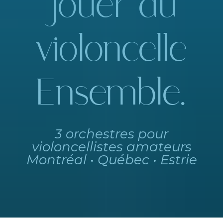
jouer du
violoncelle
Ensemble.
3 orchestres pour
violoncellistes amateurs
Montréal • Québec • Estrie