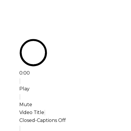
0:00
Play
Mute
Video Title
Closed-Captions Off