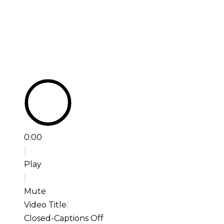
0:00
Play
Mute
Video Title
Closed-Captions Off