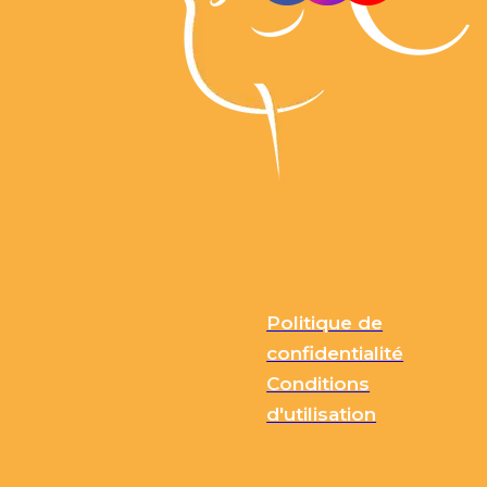
Politique de
confidentialité
Conditions
d'utilisation