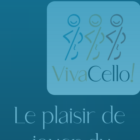
Le plaisir de