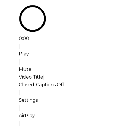
0:00
Play
Mute
Video Title
Closed-Captions Off
Settings
AirPlay